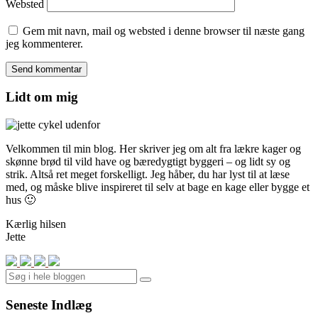
Websted
Gem mit navn, mail og websted i denne browser til næste gang
jeg kommenterer.
Lidt om mig
Velkommen til min blog. Her skriver jeg om alt fra lækre kager og
skønne brød til vild have og bæredygtigt byggeri – og lidt sy og
strik. Altså ret meget forskelligt. Jeg håber, du har lyst til at læse
med, og måske blive inspireret til selv at bage en kage eller bygge et
hus 🙂
Kærlig hilsen
Jette
Search
Seneste Indlæg