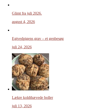
Glimt fra juli 2026.
august 4, 2026
Egtvedpigens grav – et genbesøg
juli 24, 2026
Lækre koldthævede boller
juli 13, 2026