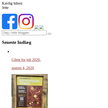
Kærlig hilsen
Jette
Search
Seneste Indlæg
Glimt fra juli 2026.
august 4, 2026