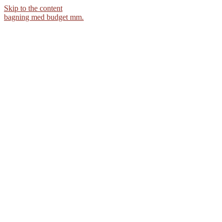
Skip to the content
bagning med budget mm.