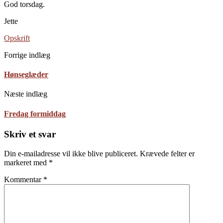
God torsdag.
Jette
Opskrift
Forrige indlæg
Hønseglæder
Næste indlæg
Fredag formiddag
Skriv et svar
Din e-mailadresse vil ikke blive publiceret.
Krævede felter er
markeret med
*
Kommentar
*