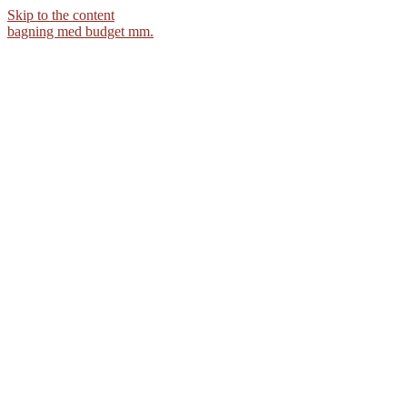
Skip to the content
bagning med budget mm.