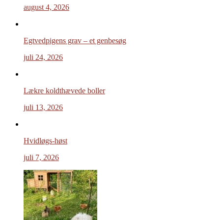
august 4, 2026
Egtvedpigens grav – et genbesøg
juli 24, 2026
Lækre koldthævede boller
juli 13, 2026
Hvidløgs-høst
juli 7, 2026