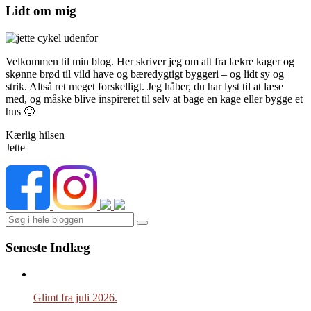
Lidt om mig
Velkommen til min blog. Her skriver jeg om alt fra lækre kager og
skønne brød til vild have og bæredygtigt byggeri – og lidt sy og
strik. Altså ret meget forskelligt. Jeg håber, du har lyst til at læse
med, og måske blive inspireret til selv at bage en kage eller bygge et
hus 🙂
Kærlig hilsen
Jette
Search
Seneste Indlæg
Glimt fra juli 2026.