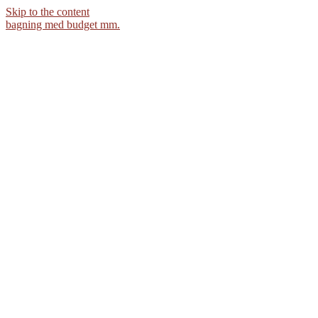
Skip to the content
bagning med budget mm.