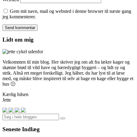
Gem mit navn, mail og websted i denne browser til næste gang
jeg kommenterer.
Lidt om mig
Velkommen til min blog. Her skriver jeg om alt fra lækre kager og
skønne brød til vild have og bæredygtigt byggeri – og lidt sy og
strik. Altså ret meget forskelligt. Jeg håber, du har lyst til at læse
med, og måske blive inspireret til selv at bage en kage eller bygge et
hus 🙂
Kærlig hilsen
Jette
Search
Seneste Indlæg