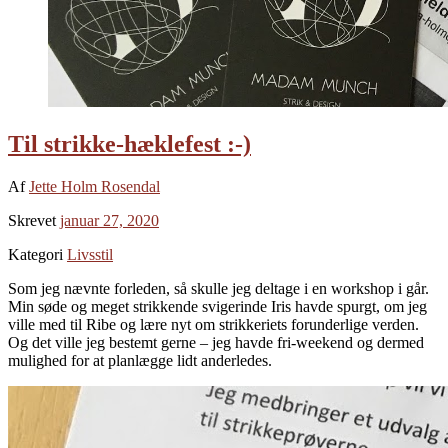
Til strikke-hæklefest :-)
Af
Jette Holm Rosendal
Skrevet
januar 27, 2020
Kategori
Livsstil
Som jeg nævnte forleden, så skulle jeg deltage i en workshop i går.
Min søde og meget strikkende svigerinde Iris havde spurgt, om jeg
ville med til Ribe og lære nyt om strikkeriets forunderlige verden.
Og det ville jeg bestemt gerne – jeg havde fri-weekend og dermed
mulighed for at planlægge lidt anderledes.