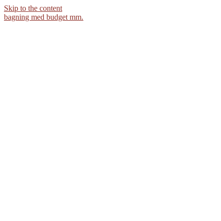
Skip to the content
bagning med budget mm.