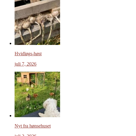
Hvidløgs-høst
juli 7, 2026
Nyt fra hønsehuset