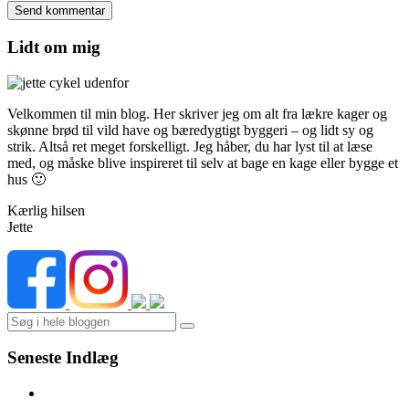
Lidt om mig
Velkommen til min blog. Her skriver jeg om alt fra lækre kager og
skønne brød til vild have og bæredygtigt byggeri – og lidt sy og
strik. Altså ret meget forskelligt. Jeg håber, du har lyst til at læse
med, og måske blive inspireret til selv at bage en kage eller bygge et
hus 🙂
Kærlig hilsen
Jette
Search
Seneste Indlæg