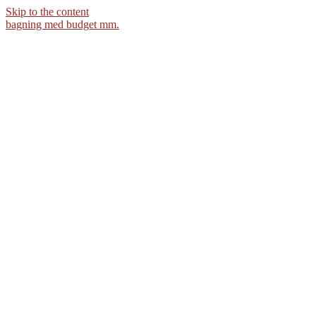
Skip to the content
bagning med budget mm.