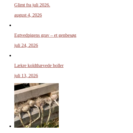
Glimt fra juli 2026.
august 4, 2026
Egtvedpigens grav – et genbesøg
juli 24, 2026
Lækre koldthævede boller
juli 13, 2026