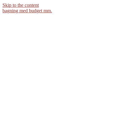
Skip to the content
bagning med budget mm.