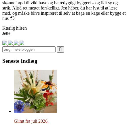
skønne brød til vild have og bæredygtigt byggeri – og lidt sy og
strik. Altså ret meget forskelligt. Jeg håber, du har lyst til at læse
med, og måske blive inspireret til selv at bage en kage eller bygge et
hus 🙂
Kærlig hilsen
Jette
Search
Seneste Indlæg
Glimt fra juli 2026.