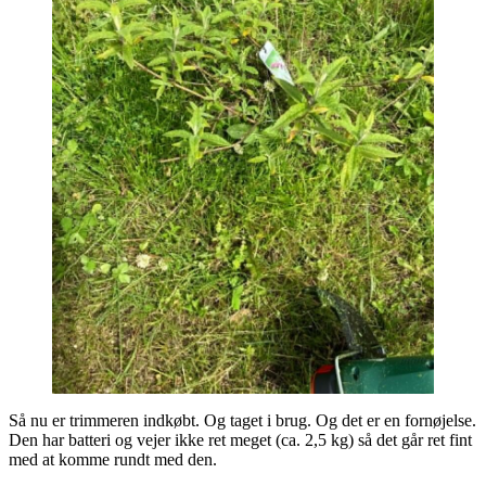
Så nu er trimmeren indkøbt. Og taget i brug. Og det er en fornøjelse.
Den har batteri og vejer ikke ret meget (ca. 2,5 kg) så det går ret fint
med at komme rundt med den.