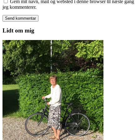
Gem mit navn, mail og websted i denne browser til næste gang
jeg kommenterer.
Lidt om mig