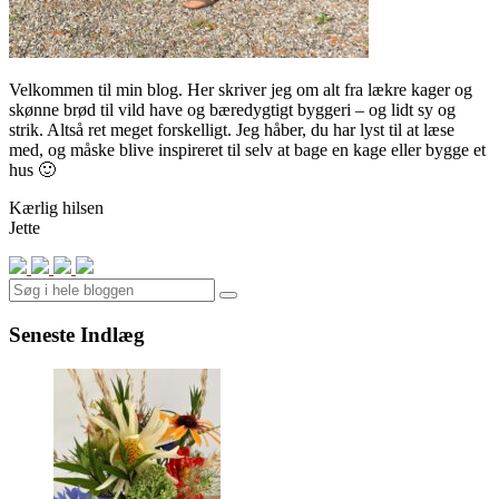
Velkommen til min blog. Her skriver jeg om alt fra lækre kager og
skønne brød til vild have og bæredygtigt byggeri – og lidt sy og
strik. Altså ret meget forskelligt. Jeg håber, du har lyst til at læse
med, og måske blive inspireret til selv at bage en kage eller bygge et
hus 🙂
Kærlig hilsen
Jette
Search
Seneste Indlæg