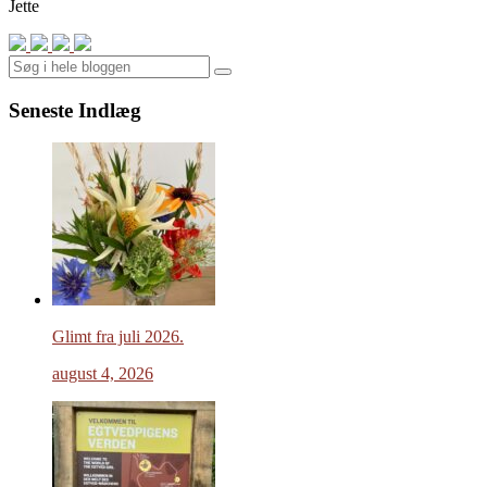
Jette
Search
Seneste Indlæg
Glimt fra juli 2026.
august 4, 2026