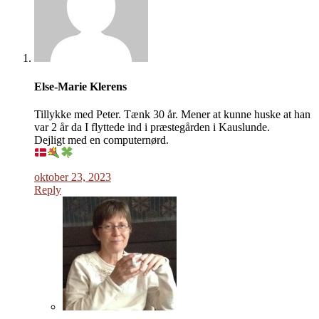
Else-Marie Klerens
Tillykke med Peter. Tænk 30 år. Mener at kunne huske at han
var 2 år da I flyttede ind i præstegården i Kauslunde.
Dejligt med en computernørd.
oktober 23, 2023
Reply