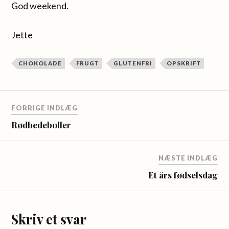
God weekend.
Jette
CHOKOLADE
FRUGT
GLUTENFRI
OPSKRIFT
FORRIGE INDLÆG
Rødbedeboller
NÆSTE INDLÆG
Et års fødselsdag
Skriv et svar