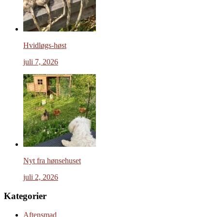
Hvidløgs-høst
juli 7, 2026
Nyt fra hønsehuset
juli 2, 2026
Kategorier
Aftensmad