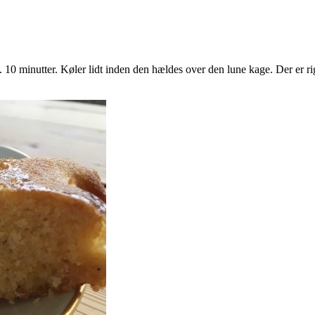
 10 minutter. Køler lidt inden den hældes over den lune kage. Der er ri