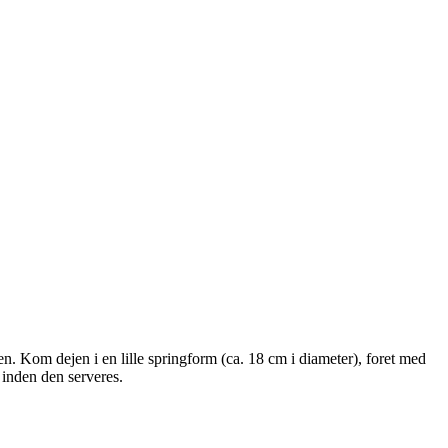
. Kom dejen i en lille springform (ca. 18 cm i diameter), foret med
 inden den serveres.