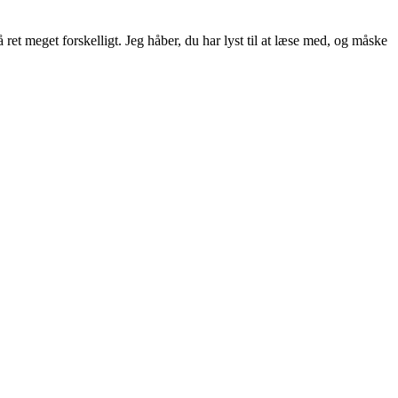
ret meget forskelligt. Jeg håber, du har lyst til at læse med, og måske