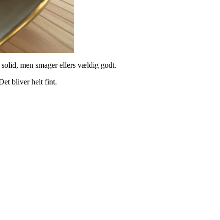
 solid, men smager ellers vældig godt.
 Det bliver helt fint.