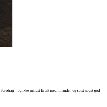
de foredrag – og ikke mindst få talt med hinanden og spist noget god