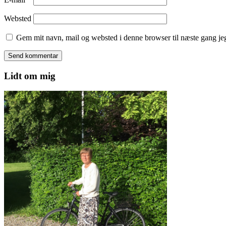
Websted
Gem mit navn, mail og websted i denne browser til næste gang j
Lidt om mig