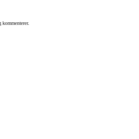
eg kommenterer.