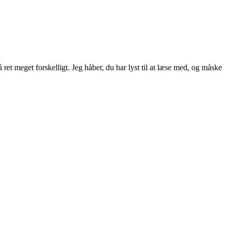
ret meget forskelligt. Jeg håber, du har lyst til at læse med, og måske