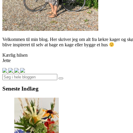
Velkommen til min blog. Her skriver jeg om alt fra lækre kager og skønn
blive inspireret til selv at bage en kage eller bygge et hus
Kærlig hilsen
Jette
Search
Seneste Indlæg