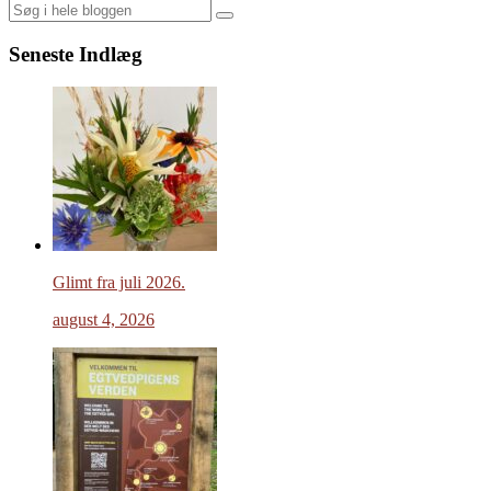
Search
Seneste Indlæg
Glimt fra juli 2026.
august 4, 2026