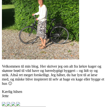
Velkommen til min blog. Her skriver jeg om alt fra lækre kager og
skønne brød til vild have og bæredygtigt byggeri – og lidt sy og
strik. Altså ret meget forskelligt. Jeg håber, du har lyst til at læse
med, og måske blive inspireret til selv at bage en kage eller bygge et
hus 🙂
Kærlig hilsen
Jette