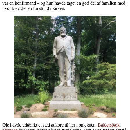
var en konfirmand – og hun havde taget en god del af familien med,
hvor blev det en fin stund i kirken.
Ole havde udtænkt et sted at køre til her i omegnen.
Baldersbæk