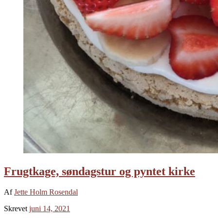
Frugtkage, søndagstur og pyntet kirke
Af
Jette Holm Rosendal
Skrevet
juni 14, 2021