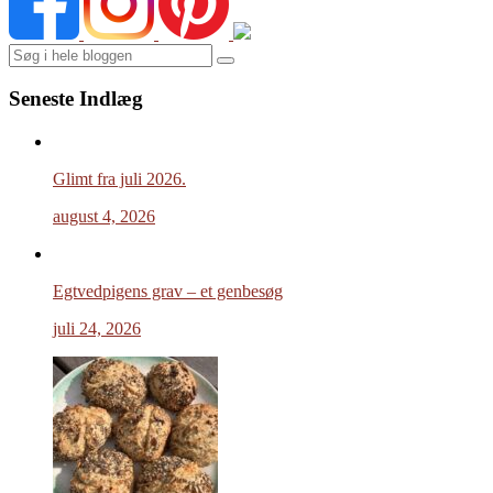
Search
Seneste Indlæg
Glimt fra juli 2026.
august 4, 2026
Egtvedpigens grav – et genbesøg
juli 24, 2026