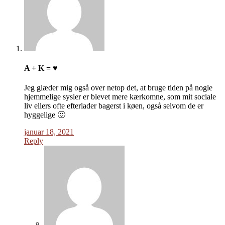
A + K = ♥
Jeg glæder mig også over netop det, at bruge tiden på nogle
hjemmelige sysler er blevet mere kærkomne, som mit sociale
liv ellers ofte efterlader bagerst i køen, også selvom de er
hyggelige 🙂
januar 18, 2021
Reply