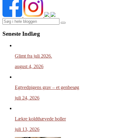
Search
Seneste Indlæg
Glimt fra juli 2026.
august 4, 2026
Egtvedpigens grav – et genbesøg
juli 24, 2026
Lækre koldthævede boller
juli 13, 2026