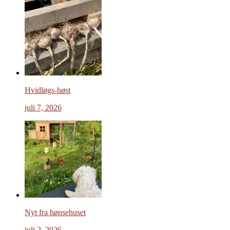
Hvidløgs-høst
juli 7, 2026
Nyt fra hønsehuset
juli 2, 2026