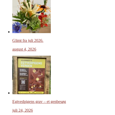
Glimt fra juli 2026.
august 4, 2026
Egtvedpigens grav – et genbesøg
juli 24, 2026