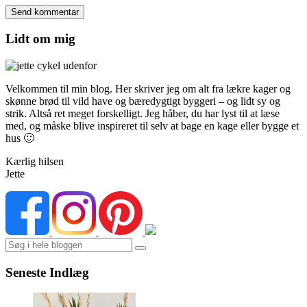
Lidt om mig
Velkommen til min blog. Her skriver jeg om alt fra lækre kager og
skønne brød til vild have og bæredygtigt byggeri – og lidt sy og
strik. Altså ret meget forskelligt. Jeg håber, du har lyst til at læse
med, og måske blive inspireret til selv at bage en kage eller bygge et
hus 🙂
Kærlig hilsen
Jette
Search
Seneste Indlæg