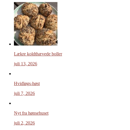
Lækre koldthævede boller
juli 13, 2026
Hvidløgs-høst
juli 7, 2026
Nyt fra hønsehuset
juli 2, 2026