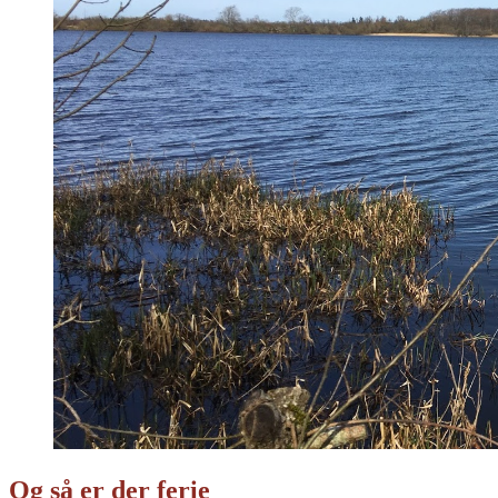
Og så er der ferie