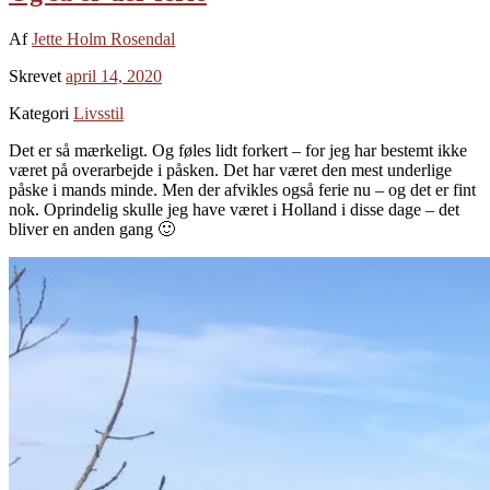
Af
Jette Holm Rosendal
Skrevet
april 14, 2020
Kategori
Livsstil
Det er så mærkeligt. Og føles lidt forkert – for jeg har bestemt ikke
været på overarbejde i påsken. Det har været den mest underlige
påske i mands minde. Men der afvikles også ferie nu – og det er fint
nok. Oprindelig skulle jeg have været i Holland i disse dage – det
bliver en anden gang 🙂