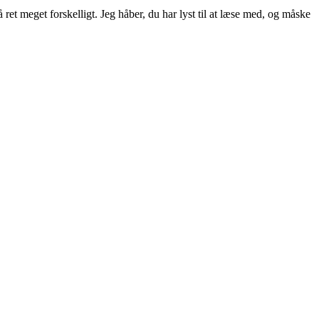
ret meget forskelligt. Jeg håber, du har lyst til at læse med, og måske