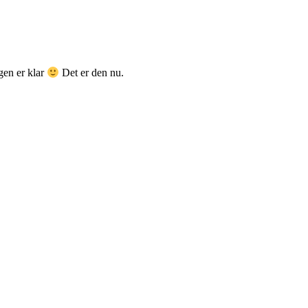
gen er klar
Det er den nu.