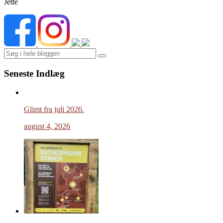
Jette
Search
Seneste Indlæg
Glimt fra juli 2026.
august 4, 2026