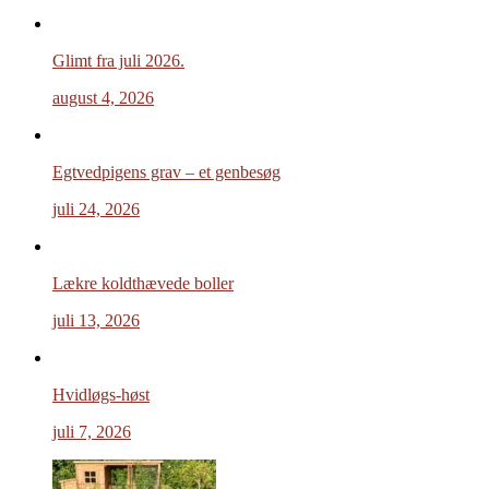
Glimt fra juli 2026.
august 4, 2026
Egtvedpigens grav – et genbesøg
juli 24, 2026
Lækre koldthævede boller
juli 13, 2026
Hvidløgs-høst
juli 7, 2026