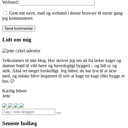
Websted
Gem mit navn, mail og websted i denne browser til næste gang
jeg kommenterer.
Lidt om mig
Velkommen til min blog. Her skriver jeg om alt fra lækre kager og
skønne brød til vild have og bæredygtigt byggeri – og lidt sy og
strik. Altså ret meget forskelligt. Jeg håber, du har lyst til at læse
med, og måske blive inspireret til selv at bage en kage eller bygge et
hus 🙂
Kærlig hilsen
Jette
Search
Seneste Indlæg