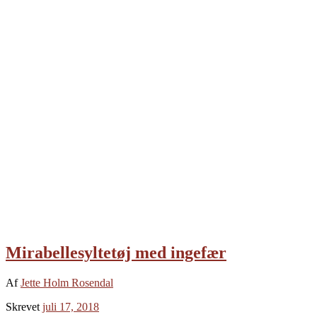
Mirabellesyltetøj med ingefær
Af
Jette Holm Rosendal
Skrevet
juli 17, 2018