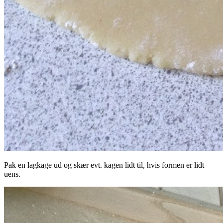
Pak en lagkage ud og skær evt. kagen lidt til, hvis formen er lidt
uens.