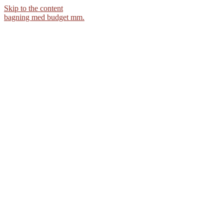
Skip to the content
bagning med budget mm.