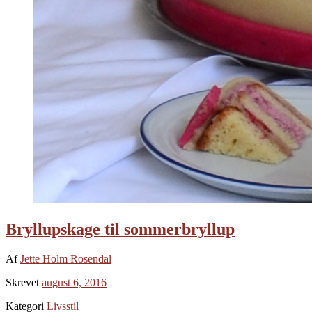
Bryllupskage til sommerbryllup
Af
Jette Holm Rosendal
Skrevet
august 6, 2016
Kategori
Livsstil