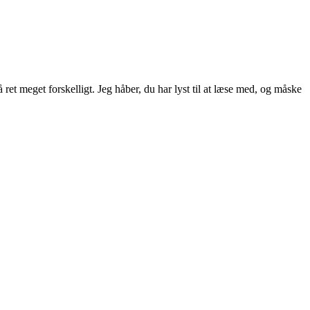
ret meget forskelligt. Jeg håber, du har lyst til at læse med, og måske