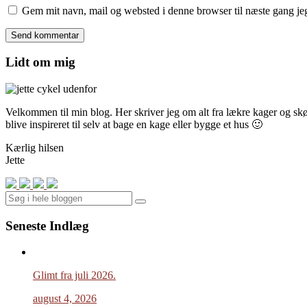
Gem mit navn, mail og websted i denne browser til næste gang j
Lidt om mig
Velkommen til min blog. Her skriver jeg om alt fra lækre kager og skønn
blive inspireret til selv at bage en kage eller bygge et hus 🙂
Kærlig hilsen
Jette
Search
Seneste Indlæg
Glimt fra juli 2026.
august 4, 2026