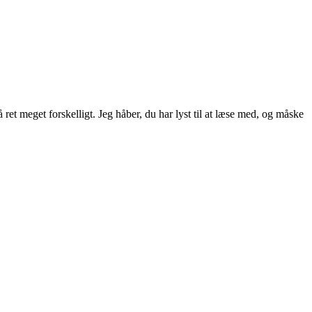
ret meget forskelligt. Jeg håber, du har lyst til at læse med, og måske