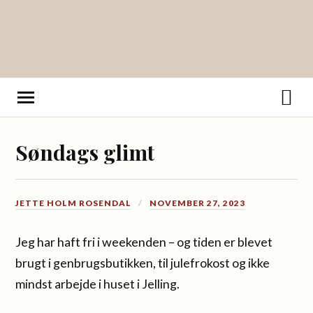
Søndags glimt
JETTE HOLM ROSENDAL
NOVEMBER 27, 2023
Jeg har haft fri i weekenden – og tiden er blevet
brugt i genbrugsbutikken, til julefrokost og ikke
mindst arbejde i huset i Jelling.