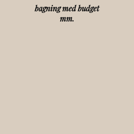
bagning med budget
mm.