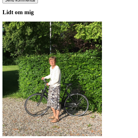
Lidt om mig