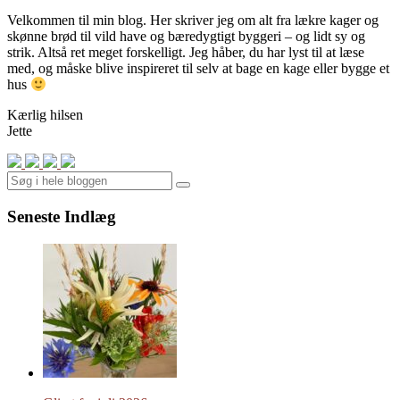
Velkommen til min blog. Her skriver jeg om alt fra lækre kager og
skønne brød til vild have og bæredygtigt byggeri – og lidt sy og
strik. Altså ret meget forskelligt. Jeg håber, du har lyst til at læse
med, og måske blive inspireret til selv at bage en kage eller bygge et
hus
Kærlig hilsen
Jette
Search
Seneste Indlæg