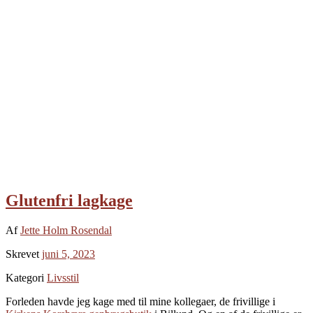
Glutenfri lagkage
Af
Jette Holm Rosendal
Skrevet
juni 5, 2023
Kategori
Livsstil
Forleden havde jeg kage med til mine kollegaer, de frivillige i