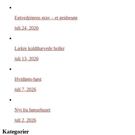
Egtvedpigens grav – et genbesøg
juli 24, 2026
Lækre koldthævede boller
juli 13, 2026
Hvidløgs-høst
juli 7, 2026
Nyt fra hønsehuset
juli 2, 2026
Kategorier