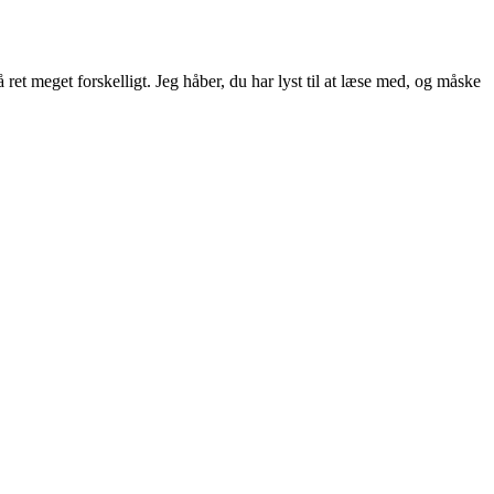
ret meget forskelligt. Jeg håber, du har lyst til at læse med, og måske