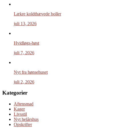
Lækre koldthævede boller
juli 13, 2026
Hvidløgs-høst
juli 7, 2026
Nyt fra hønsehuset
juli 2, 2026
Kategorier
Aftensmad
Kager
Livsstil
Nyt helårshus
Opskrifter