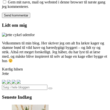
Gem mit navn, mail og websted i denne browser til næste gang
jeg kommenterer.
Lidt om mig
Velkommen til min blog. Her skriver jeg om alt fra lækre kager og
skønne brød til vild have og bæredygtigt byggeri – og lidt sy og
strik. Altså ret meget forskelligt. Jeg håber, du har lyst til at læse
med, og måske blive inspireret til selv at bage en kage eller bygge et
hus
Kærlig hilsen
Jette
Search
Seneste Indlæg