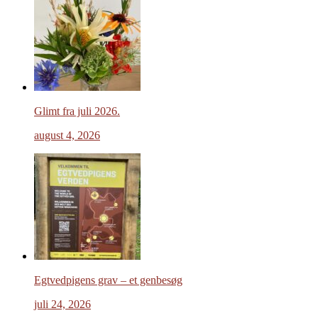
Glimt fra juli 2026.
august 4, 2026
Egtvedpigens grav – et genbesøg
juli 24, 2026