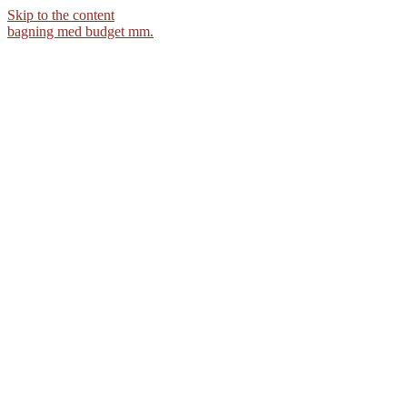
Skip to the content
bagning med budget mm.