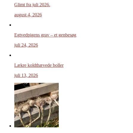
Glimt fra juli 2026.
august 4, 2026
Egtvedpigens grav – et genbesøg
juli 24, 2026
Lækre koldthævede boller
juli 13, 2026