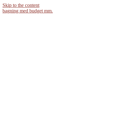
Skip to the content
bagning med budget mm.