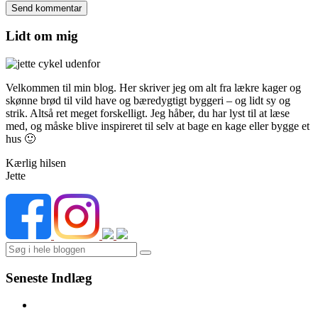
Lidt om mig
Velkommen til min blog. Her skriver jeg om alt fra lækre kager og
skønne brød til vild have og bæredygtigt byggeri – og lidt sy og
strik. Altså ret meget forskelligt. Jeg håber, du har lyst til at læse
med, og måske blive inspireret til selv at bage en kage eller bygge et
hus 🙂
Kærlig hilsen
Jette
Search
Seneste Indlæg