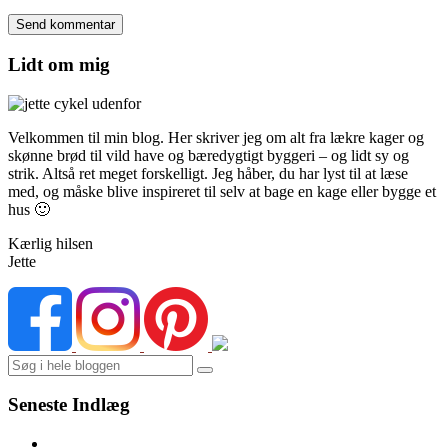
Lidt om mig
Velkommen til min blog. Her skriver jeg om alt fra lækre kager og
skønne brød til vild have og bæredygtigt byggeri – og lidt sy og
strik. Altså ret meget forskelligt. Jeg håber, du har lyst til at læse
med, og måske blive inspireret til selv at bage en kage eller bygge et
hus 🙂
Kærlig hilsen
Jette
Search
Seneste Indlæg