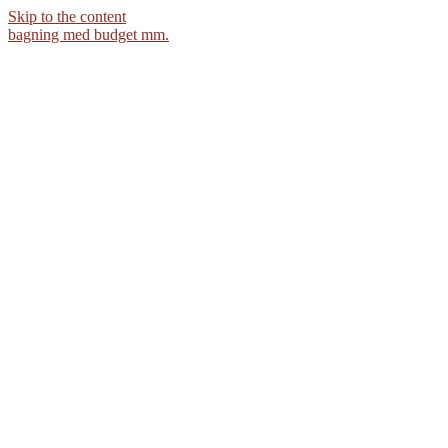
Skip to the content
bagning med budget mm.