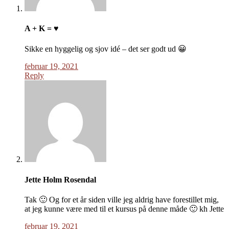
A + K = ♥
Sikke en hyggelig og sjov idé – det ser godt ud 😀
februar 19, 2021
Reply
Jette Holm Rosendal
Tak 🙂 Og for et år siden ville jeg aldrig have forestillet mig,
at jeg kunne være med til et kursus på denne måde 🙂 kh Jette
februar 19, 2021