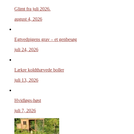
Glimt fra juli 2026.
august 4, 2026
Egtvedpigens grav – et genbesøg
juli 24, 2026
Lækre koldthævede boller
juli 13, 2026
Hvidløgs-høst
juli 7, 2026