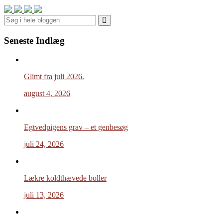
Search
Seneste Indlæg
Glimt fra juli 2026.
august 4, 2026
Egtvedpigens grav – et genbesøg
juli 24, 2026
Lækre koldthævede boller
juli 13, 2026