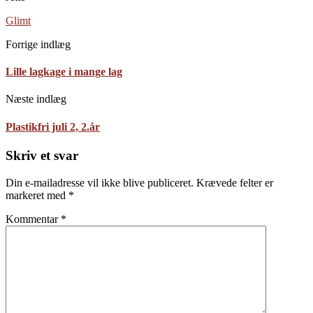
Glimt
Forrige indlæg
Lille lagkage i mange lag
Næste indlæg
Plastikfri juli 2, 2.år
Skriv et svar
Din e-mailadresse vil ikke blive publiceret.
Krævede felter er
markeret med
*
Kommentar
*