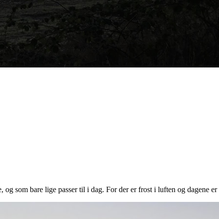
me, og som bare lige passer til i dag. For der er frost i luften og dagene er