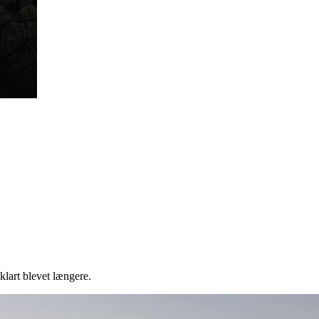
 klart blevet længere.