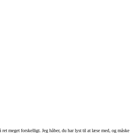
ret meget forskelligt. Jeg håber, du har lyst til at læse med, og måske