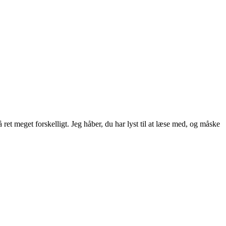
ret meget forskelligt. Jeg håber, du har lyst til at læse med, og måske