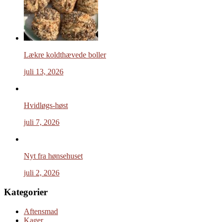
Lækre koldthævede boller
juli 13, 2026
Hvidløgs-høst
juli 7, 2026
Nyt fra hønsehuset
juli 2, 2026
Kategorier
Aftensmad
Kager