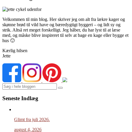
Velkommen til min blog. Her skriver jeg om alt fra lækre kager og
skønne brød til vild have og bæredygtigt byggeri – og lidt sy og
strik. Altså ret meget forskelligt. Jeg håber, du har lyst til at læse
med, og måske blive inspireret til selv at bage en kage eller bygge et
hus 🙂
Kærlig hilsen
Jette
Search
Seneste Indlæg
Glimt fra juli 2026.
august 4, 2026