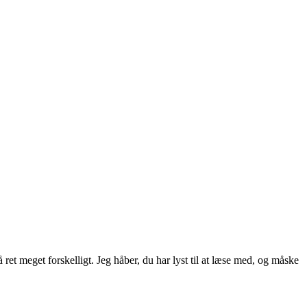
ret meget forskelligt. Jeg håber, du har lyst til at læse med, og måske