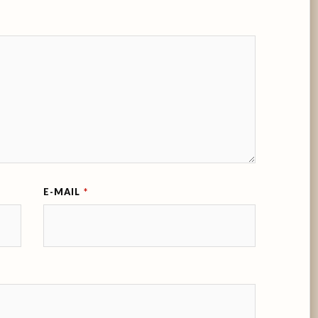
E-MAIL
*