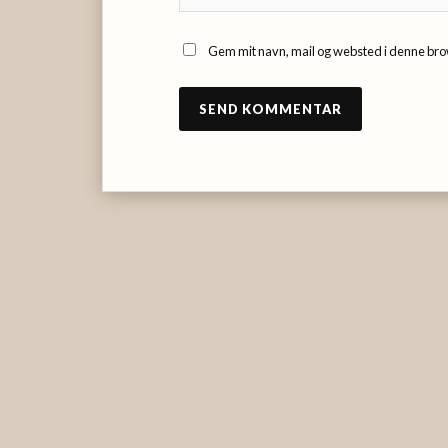
Gem mit navn, mail og websted i denne bro