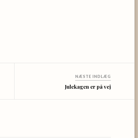
NÆSTE INDLÆG
Julekagen er på vej