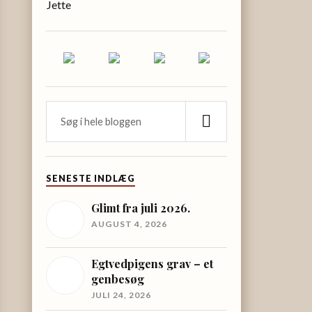
Jette
SENESTE INDLÆG
Glimt fra juli 2026.
AUGUST 4, 2026
Egtvedpigens grav – et
genbesøg
JULI 24, 2026