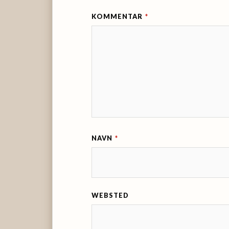
KOMMENTAR
*
NAVN
*
WEBSTED