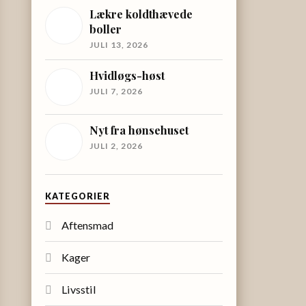
Lækre koldthævede
boller
JULI 13, 2026
Hvidløgs-høst
JULI 7, 2026
Nyt fra hønsehuset
JULI 2, 2026
KATEGORIER
Aftensmad
Kager
Livsstil