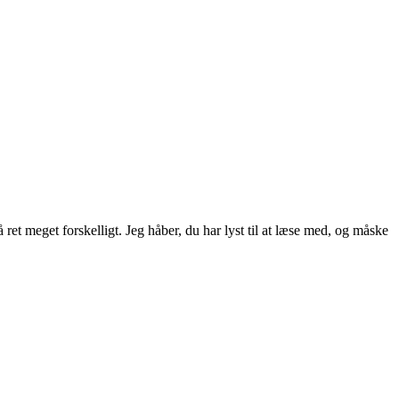
ret meget forskelligt. Jeg håber, du har lyst til at læse med, og måske