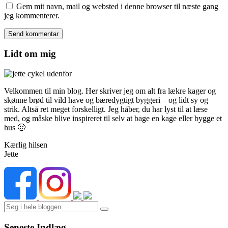
Gem mit navn, mail og websted i denne browser til næste gang
jeg kommenterer.
Lidt om mig
Velkommen til min blog. Her skriver jeg om alt fra lækre kager og
skønne brød til vild have og bæredygtigt byggeri – og lidt sy og
strik. Altså ret meget forskelligt. Jeg håber, du har lyst til at læse
med, og måske blive inspireret til selv at bage en kage eller bygge et
hus 🙂
Kærlig hilsen
Jette
Search
Seneste Indlæg