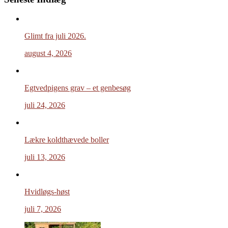
Glimt fra juli 2026.
august 4, 2026
Egtvedpigens grav – et genbesøg
juli 24, 2026
Lækre koldthævede boller
juli 13, 2026
Hvidløgs-høst
juli 7, 2026