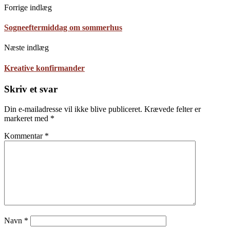
Forrige indlæg
Sogneeftermiddag om sommerhus
Næste indlæg
Kreative konfirmander
Skriv et svar
Din e-mailadresse vil ikke blive publiceret.
Krævede felter er
markeret med
*
Kommentar
*
Navn
*