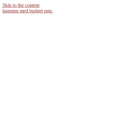
Skip to the content
bagning med budget mm.