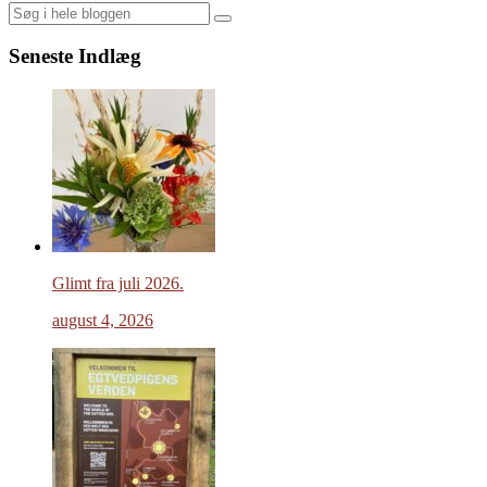
Search
Seneste Indlæg
Glimt fra juli 2026.
august 4, 2026