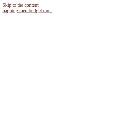
Skip to the content
bagning med budget mm.