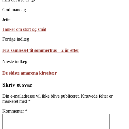
God mandag.
Jette
Tanker om stort og småt
Forrige indlæg
Fra samlesæt til sommerhus – 2 år efter
Næste indlæg
De sidste amarena kirsebær
Skriv et svar
Din e-mailadresse vil ikke blive publiceret.
Krævede felter er
markeret med
*
Kommentar
*