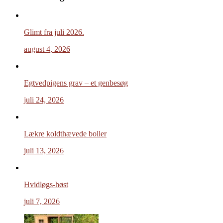
Glimt fra juli 2026.
august 4, 2026
Egtvedpigens grav – et genbesøg
juli 24, 2026
Lækre koldthævede boller
juli 13, 2026
Hvidløgs-høst
juli 7, 2026