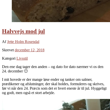
Halvvejs mod jul
Af
Jette Holm Rosendal
Skrevet
december 12, 2018
Kategori
Livsstil
Den ene dag tager den anden – og dato for dato nærmer vi os den
24. december 🙂
I mit hovede er der mange løse ender og tanker om salmer,
prædikener og afslutninger, der skal holdes, formuleres og skrives,
før vi når den 24. Præcis som det er hvert eneste år til jul. Hyggeligt
og godt, men også et stort arbejde.