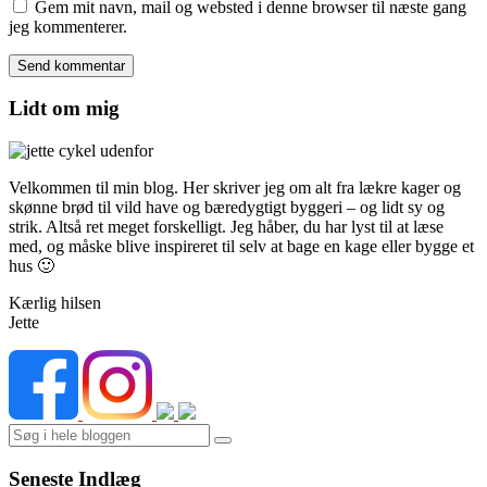
Gem mit navn, mail og websted i denne browser til næste gang
jeg kommenterer.
Lidt om mig
Velkommen til min blog. Her skriver jeg om alt fra lækre kager og
skønne brød til vild have og bæredygtigt byggeri – og lidt sy og
strik. Altså ret meget forskelligt. Jeg håber, du har lyst til at læse
med, og måske blive inspireret til selv at bage en kage eller bygge et
hus 🙂
Kærlig hilsen
Jette
Search
Seneste Indlæg