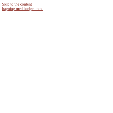
Skip to the content
bagning med budget mm.