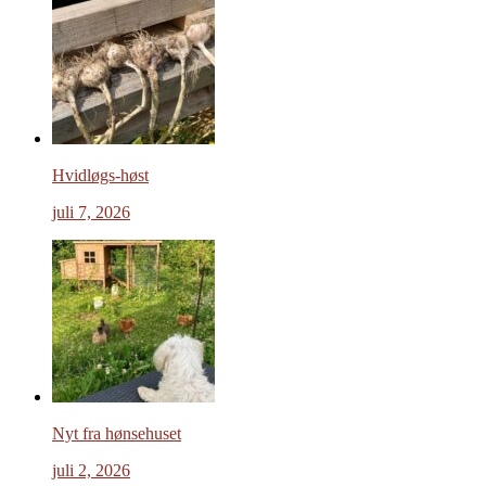
Hvidløgs-høst
juli 7, 2026
Nyt fra hønsehuset
juli 2, 2026