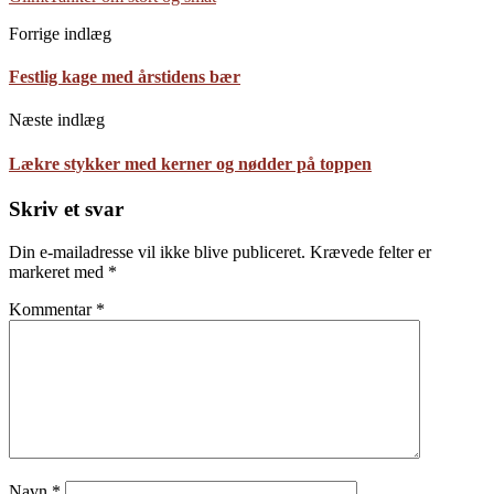
Forrige indlæg
Festlig kage med årstidens bær
Næste indlæg
Lækre stykker med kerner og nødder på toppen
Skriv et svar
Din e-mailadresse vil ikke blive publiceret.
Krævede felter er
markeret med
*
Kommentar
*
Navn
*