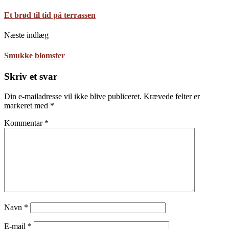
Et brød til tid på terrassen
Næste indlæg
Smukke blomster
Skriv et svar
Din e-mailadresse vil ikke blive publiceret.
Krævede felter er
markeret med
*
Kommentar
*
Navn
*
E-mail
*