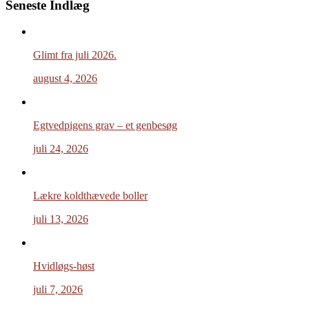
Seneste Indlæg
Glimt fra juli 2026.
august 4, 2026
Egtvedpigens grav – et genbesøg
juli 24, 2026
Lækre koldthævede boller
juli 13, 2026
Hvidløgs-høst
juli 7, 2026