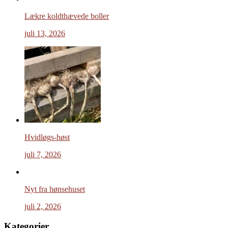
Lækre koldthævede boller
juli 13, 2026
Hvidløgs-høst
juli 7, 2026
Nyt fra hønsehuset
juli 2, 2026
Kategorier