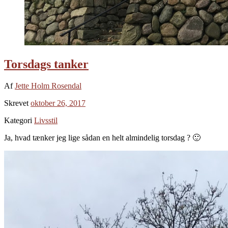
Torsdags tanker
Af
Jette Holm Rosendal
Skrevet
oktober 26, 2017
Kategori
Livsstil
Ja, hvad tænker jeg lige sådan en helt almindelig torsdag ? 🙂